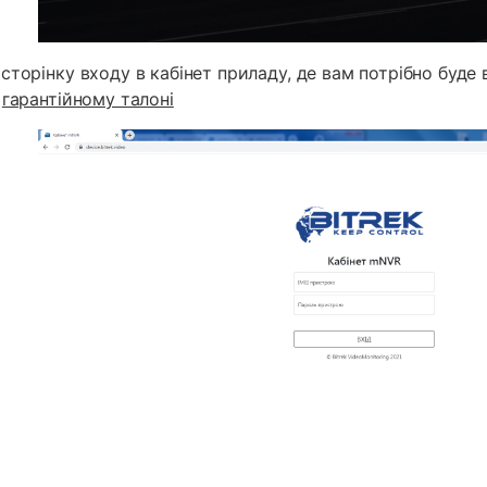
сторінку входу в кабінет приладу, де вам потрібно буде
а
гарантійному талоні