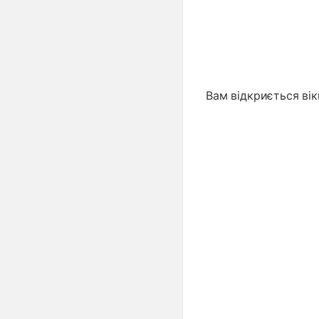
Вам відкриється вік