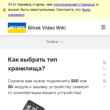
Этот перевод старее, чем
оригинальная страница
, и
может быть неактуальным. Смотрите, что
было
изменено
.
Bitrek Video Wiki
Sidebar
Как выбрать тип
хранилища?
Сначала вам нужно подключить
SSD
или
SD
модуль к вашему устройству (зависит
от комплектации вашего устройства)