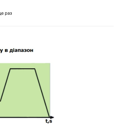
ще раз