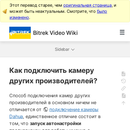
Этот перевод старее, чем
оригинальная страница
, и
может быть неактуальным. Смотрите, что
было
изменено
.
Bitrek Video Wiki
Sidebar
Как подключить камеру
других производителей?
Способ подключения камер других
производителей в основном ничем не
отличается от
подключение камеры
Dahua
, единственное отличие состоит в
том, что
запуск автонастройки