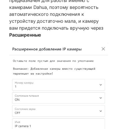
предназначен для работы именно с
камерами Dahua, поэтому вероятность
автоматического подключения к
устройству достаточно мала, и камеру
вам придется подключать вручную через
Расширенные