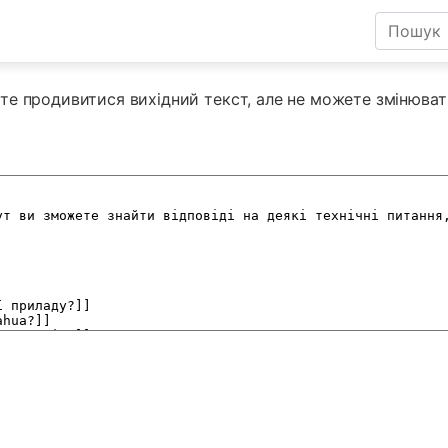
те продивитися вихідний текст, але не можете змінюват