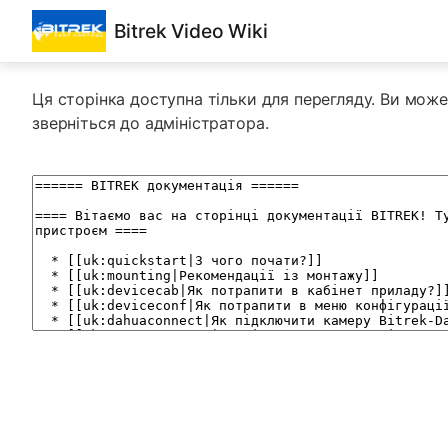
Bitrek Video Wiki
Ця сторінка доступна тільки для перегляду. Ви може
зверніться до адміністратора.