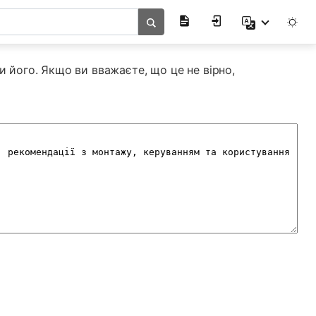
и його. Якщо ви вважаєте, що це не вірно,